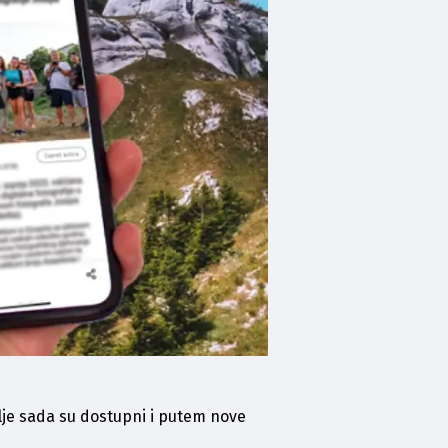
telje sada su dostupni i putem nove 